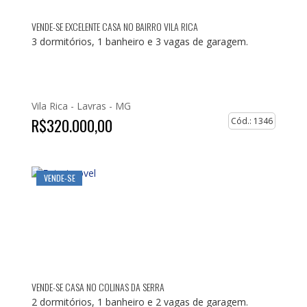
VENDE-SE EXCELENTE CASA NO BAIRRO VILA RICA
3 dormitórios, 1 banheiro e 3 vagas de garagem.
Vila Rica -
Lavras - MG
R$320.000,00
Cód.: 1346
VENDE-SE
VENDE-SE CASA NO COLINAS DA SERRA
2 dormitórios, 1 banheiro e 2 vagas de garagem.