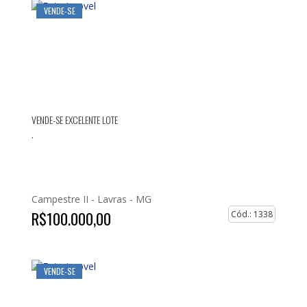
VENDE-SE
VENDE-SE EXCELENTE LOTE
.
Campestre II -
Lavras - MG
R$100.000,00
Cód.: 1338
VENDE-SE