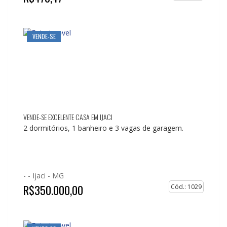
VENDE-SE
VENDE-SE EXCELENTE CASA EM IJACI
2 dormitórios, 1 banheiro e 3 vagas de garagem.
- -
Ijaci - MG
R$350.000,00
Cód.: 1029