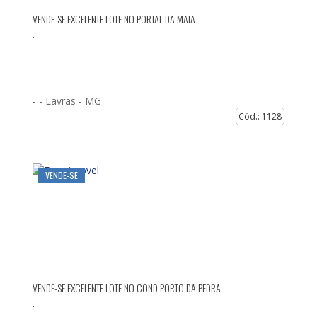
VENDE-SE EXCELENTE LOTE NO PORTAL DA MATA
.
- -
Lavras - MG
Cód.: 1128
VENDE-SE
VENDE-SE EXCELENTE LOTE NO COND PORTO DA PEDRA
.