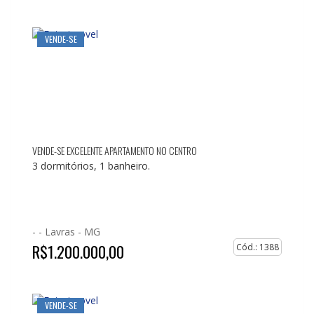
VENDE-SE
VENDE-SE EXCELENTE APARTAMENTO NO CENTRO
3 dormitórios, 1 banheiro.
- -
Lavras - MG
R$1.200.000,00
Cód.: 1388
VENDE-SE