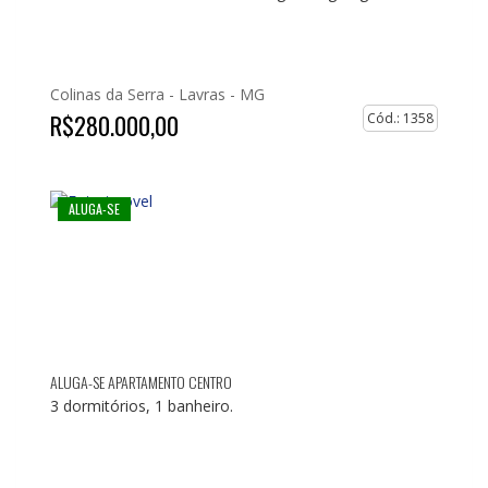
Colinas da Serra -
Lavras - MG
R$280.000,00
Cód.: 1358
ALUGA-SE
ALUGA-SE APARTAMENTO CENTRO
3 dormitórios, 1 banheiro.