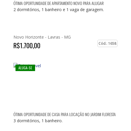
ÓTIMA OPORTUNIDADE DE APARTAMENTO NOVO PARA ALUGAR
2 dormitórios, 1 banheiro e 1 vaga de garagem.
Novo Horizonte -
Lavras - MG
R$1.700,00
Cód.: 1658
ALUGA-SE
ÓTIMA OPORTUNIDADE DE CASA PARA LOCAÇÃO NO JARDIM FLORESTA
3 dormitórios, 1 banheiro.