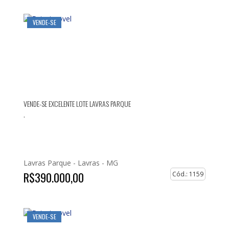
VENDE-SE
VENDE-SE EXCELENTE LOTE LAVRAS PARQUE
.
Lavras Parque -
Lavras - MG
R$390.000,00
Cód.: 1159
VENDE-SE