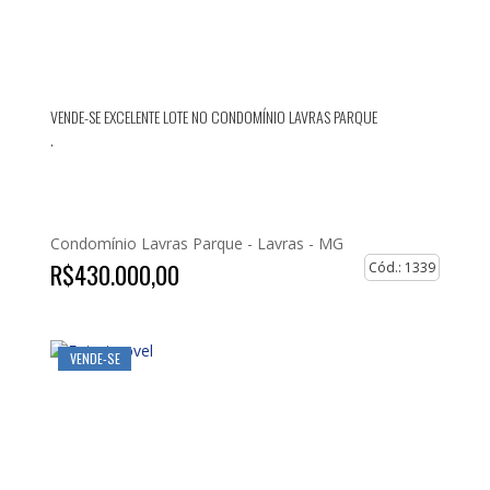
VENDE-SE EXCELENTE LOTE NO CONDOMÍNIO LAVRAS PARQUE
.
Condomínio Lavras Parque -
Lavras - MG
R$430.000,00
Cód.: 1339
VENDE-SE