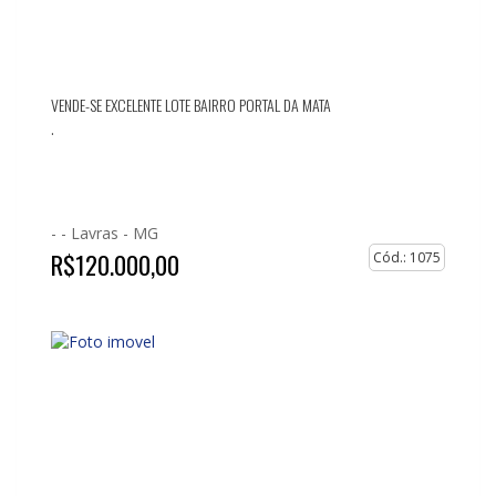
VENDE-SE EXCELENTE LOTE BAIRRO PORTAL DA MATA
.
- -
Lavras - MG
R$120.000,00
Cód.: 1075