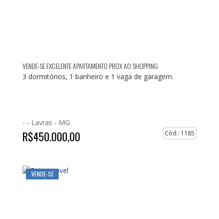
VENDE-SE EXCELENTE APARTAMENTO PROX AO SHOPPING
3 dormitórios, 1 banheiro e 1 vaga de garagem.
- -
Lavras - MG
R$450.000,00
Cód.: 1185
VENDE-SE