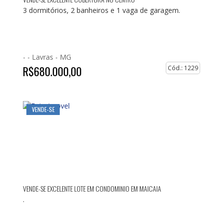
3 dormitórios, 2 banheiros e 1 vaga de garagem.
- -
Lavras - MG
R$680.000,00
Cód.: 1229
VENDE-SE
VENDE-SE EXCELENTE LOTE EM CONDOMINIO EM MAICAIA
.