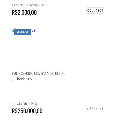
Centro -
Lavras - MG
R$2.000,00
Cód.: 1364
VENDE-SE
VENDE-SE PONTO COMERCIAL NO CENTRO
, 1 banheiro.
- -
Lavras - MG
R$250.000,00
Cód.: 1383