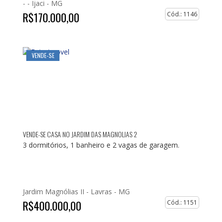
- -
Ijaci - MG
R$170.000,00
Cód.: 1146
VENDE-SE
VENDE-SE CASA NO JARDIM DAS MAGNOLIAS 2
3 dormitórios, 1 banheiro e 2 vagas de garagem.
Jardim Magnólias II -
Lavras - MG
R$400.000,00
Cód.: 1151