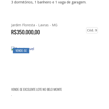
3 dormitórios, 1 banheiro e 1 vaga de garagem.
Jardim Floresta -
Lavras - MG
R$350.000,00
Cód.: 9
VENDE-SE
VENDE-SE EXCELENTE LOTE NO BELO MONTE
.