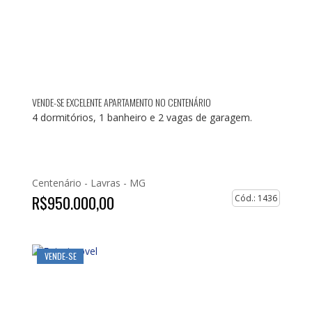
VENDE-SE EXCELENTE APARTAMENTO NO CENTENÁRIO
4 dormitórios, 1 banheiro e 2 vagas de garagem.
Centenário -
Lavras - MG
R$950.000,00
Cód.: 1436
VENDE-SE