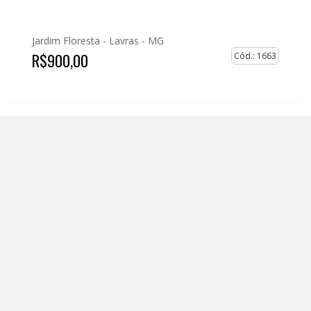
Jardim Floresta -
Lavras - MG
R$900,00
Cód.: 1663