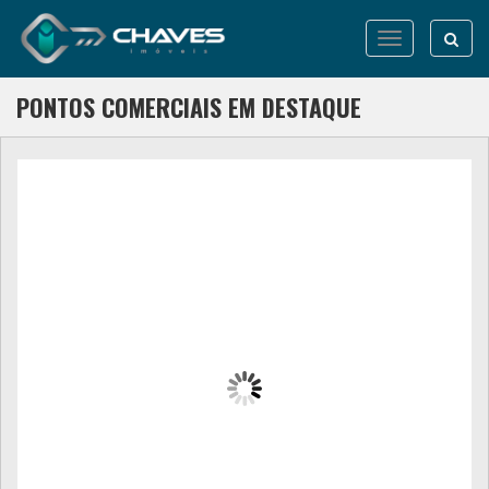
Abrir
menu
PONTOS COMERCIAIS EM DESTAQUE
VENDE-SE