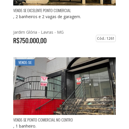
VENDE-SE EXCELENTE PONTO COMERCIAL
, 2 banheiros e 2 vagas de garagem.
Jardim Glória -
Lavras - MG
R$750.000,00
Cód.: 1261
VENDE-SE
VENDE-SE PONTO COMERCIAL NO CENTRO
, 1 banheiro.